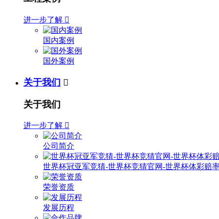
进一步了解

国内案例
国外案例
关于我们

关于我们
进一步了解

公司简介
世界杯冠亚军竞猜-世界杯竞猜官网-世界杯体彩赔
荣誉资质
发展历程