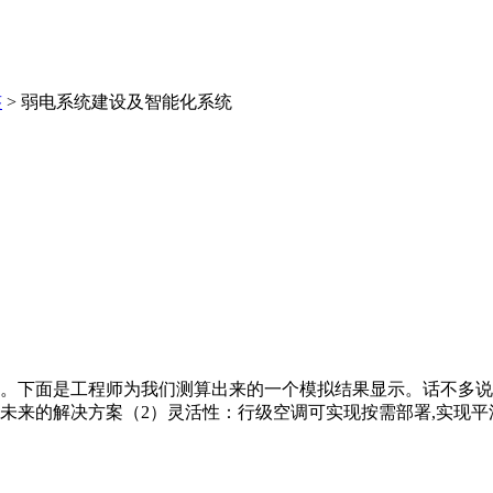
签
>
弱电系统建设及智能化系统
。下面是工程师为我们测算出来的一个模拟结果显示。话不多说
未来的解决方案（2）灵活性：行级空调可实现按需部署,实现平