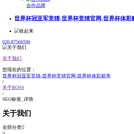
合作品牌
世界杯冠亚军竞猜-世界杯竞猜官网-世界杯体彩
020-87566596
关于我们
您现在的位置：
世界杯冠亚军竞猜-世界杯竞猜官网-世界杯体彩赔率
/
关于BOSS
/
SEO标签_详情
关于我们
全部分类
