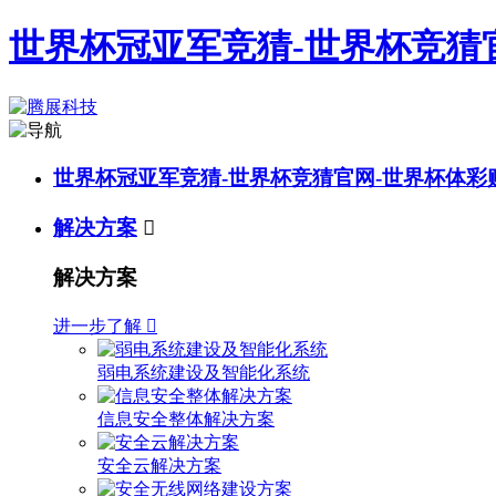
世界杯冠亚军竞猜-世界杯竞猜
世界杯冠亚军竞猜-世界杯竞猜官网-世界杯体彩
解决方案

解决方案
进一步了解

弱电系统建设及智能化系统
信息安全整体解决方案
安全云解决方案