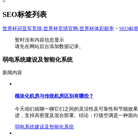

SEO标签列表
世界杯冠亚军竞猜-世界杯竞猜官网-世界杯体彩赔率
>
SEO标
暂时没有内容信息显示
请先在网站后台添加数据记录。
弱电系统建设及智能化系统
新闻内容
模块化机房与传统机房区别有哪些？
今天咱们就聊一聊它们之间的灵活性及可靠性和节能效果
进，支持高密度及混合部署。结论：行级空调是一种面向
弱电系统建设及智能化系统