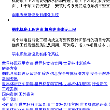
机房顶面上方需要做防水防潮处理，顶面下方刷乳胶漆做
面，由于顶面管线繁多，安装时各系统管路必须横平竖直
弱电系统建设及智能化系统
弱电机房工程改造-机房改造建设工程
每个弱电智能化工程均成立有资深设计师领衔的项目专案小
确保工程质量品质以及周期。可为客户省30%项目成本，
弱电系统建设及智能化系统
世界杯冠亚军竞猜-世界杯竞猜官网-世界杯体彩赔率
解决方案
弱电系统建设及智能化系统
信息安全整体解决方案
安全云解决
新闻资讯
世界杯冠亚军竞猜-世界杯竞猜官网-世界杯体彩赔率
行业新闻
工程案例
国内案例
国外案例
关于我们
公司简介
世界杯冠亚军竞猜-世界杯竞猜官网-世界杯体彩赔率
世界杯冠亚军竞猜-世界杯竞猜官网-世界杯体彩赔率