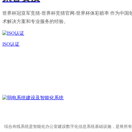
世界杯冠亚军竞猜-世界杯竞猜官网-世界杯体彩赔率 作为中
术解决方案和专业服务的经验。
ISO认证
综合布线系统是智能化办公室建设数字化信息系统基础设施，是将所