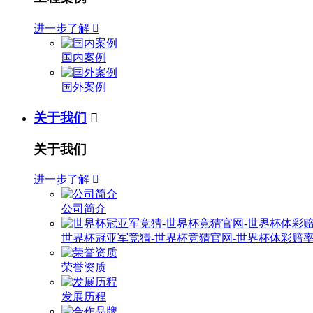
进一步了解

国内案例
国外案例
关于我们

关于我们
进一步了解

公司简介
世界杯冠亚军竞猜-世界杯竞猜官网-世界杯体彩赔
荣誉资质
发展历程