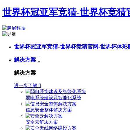
世界杯冠亚军竞猜-世界杯竞猜
世界杯冠亚军竞猜-世界杯竞猜官网-世界杯体彩
解决方案

解决方案
进一步了解

弱电系统建设及智能化系统
信息安全整体解决方案
安全云解决方案