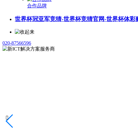
合作品牌
世界杯冠亚军竞猜-世界杯竞猜官网-世界杯体彩
020-87566596
