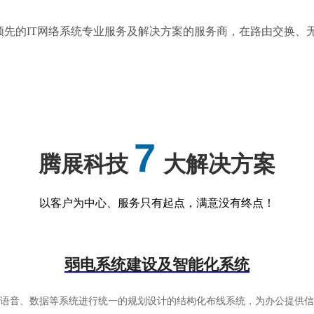
国领先的IT网络系统专业服务及解决方案的服务商，在路由交换
7
腾展科技
大解决方案
以客户为中心、服务只有起点，满意没有终点！
弱电系统建设及智能化系统
有语音、数据等系统进行统一的规划设计的结构化布线系统，为办公提供信