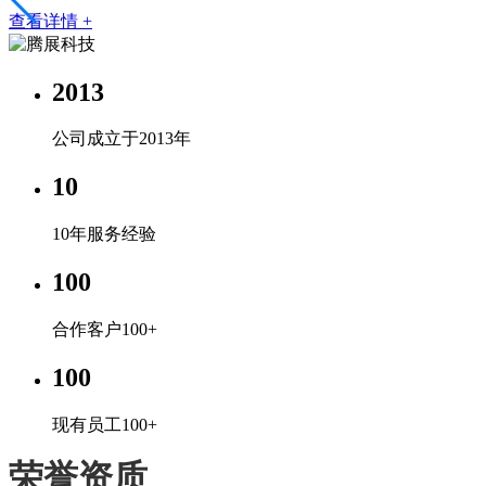
查看详情 +
2013
公司成立于2013年
10
10年服务经验
100
合作客户100+
100
现有员工100+
荣誉资质